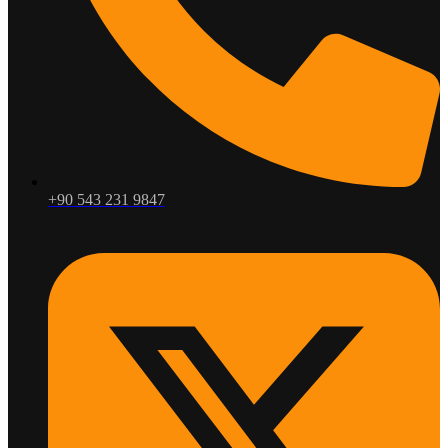
+90 543 231 9847