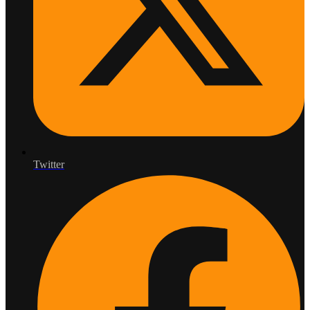
Twitter