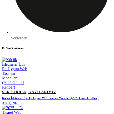
Sektörden
En Son Yazılarımız
SEKTÖRDEN,
YAZILARIMIZ
Küçük İşletmeler İçin En Uygun Web Tasarım Modelleri (2025 Güncel Rehber)
Ara 1, 2025