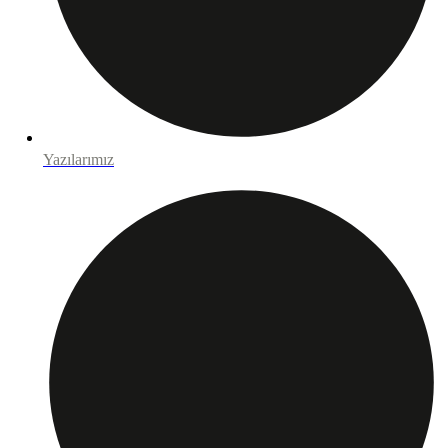
Yazılarımız