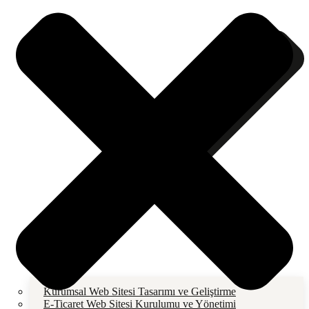
Kurumsal Web Sitesi Tasarımı ve Geliştirme
E-Ticaret Web Sitesi Kurulumu ve Yönetimi