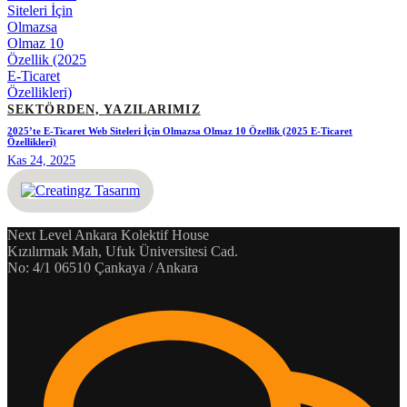
SEKTÖRDEN,
YAZILARIMIZ
2025’te E-Ticaret Web Siteleri İçin Olmazsa Olmaz 10 Özellik (2025 E-Ticaret
Özellikleri)
Kas 24, 2025
Next Level Ankara Kolektif House
Kızılırmak Mah, Ufuk Üniversitesi Cad.
No: 4/1 06510 Çankaya / Ankara