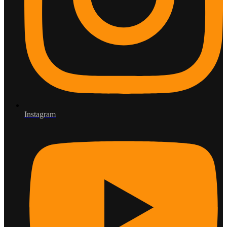
Instagram