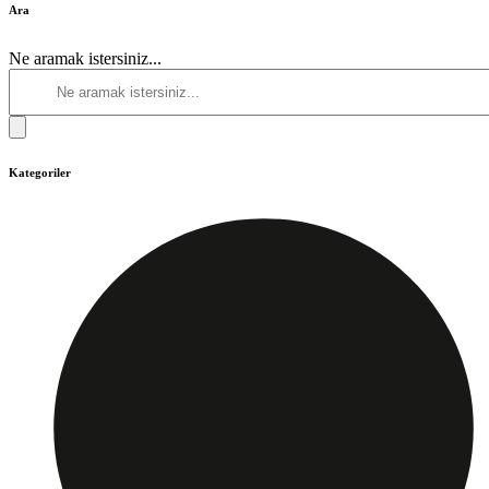
Ara
Ne aramak istersiniz...
Kategoriler