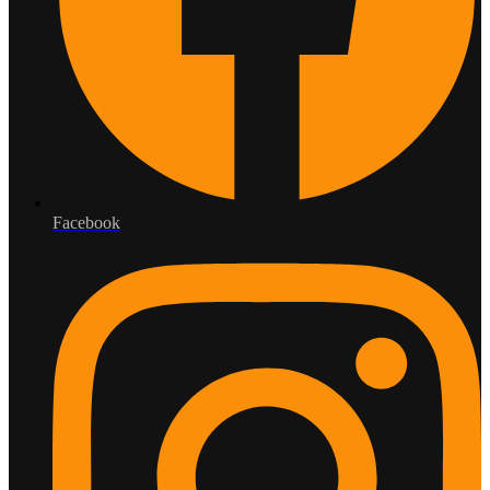
Facebook