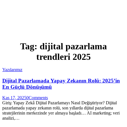
Tag: dijital pazarlama
trendleri 2025
Yazılarımız
Dijital Pazarlamada Yapay Zekanın Rolü: 2025’in
En Güçlü Dönüşümü
Kas 17, 2025
0
Comments
Giriş: Yapay Zekâ Dijital Pazarlamayı Nasıl Değiştiriyor? Dijital
pazarlamada yapay zekanın rolü, son yıllarda dijital pazarlama
stratejilerinin merkezinde yer almaya başladı… AI marketing; veri
analizi,…