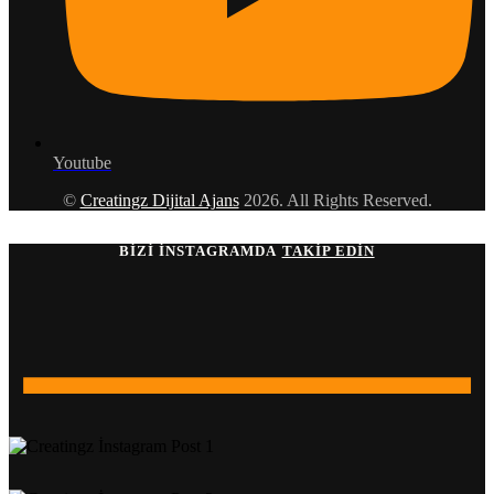
Youtube
©
Creatingz Dijital Ajans
2026. All Rights Reserved.
BIZI İNSTAGRAMDA
TAKIP EDIN