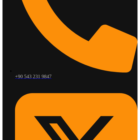
+90 543 231 9847