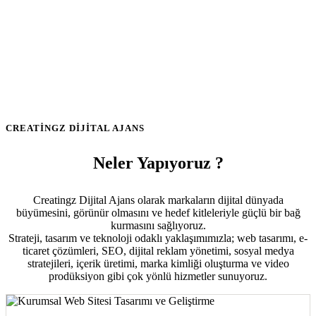
CREATINGZ DIJITAL AJANS
Neler Yapıyoruz ?
Creatingz Dijital Ajans olarak markaların dijital dünyada
büyümesini, görünür olmasını ve hedef kitleleriyle güçlü bir bağ
kurmasını sağlıyoruz.
Strateji, tasarım ve teknoloji odaklı yaklaşımımızla; web tasarımı, e-
ticaret çözümleri, SEO, dijital reklam yönetimi, sosyal medya
stratejileri, içerik üretimi, marka kimliği oluşturma ve video
prodüksiyon gibi çok yönlü hizmetler sunuyoruz.