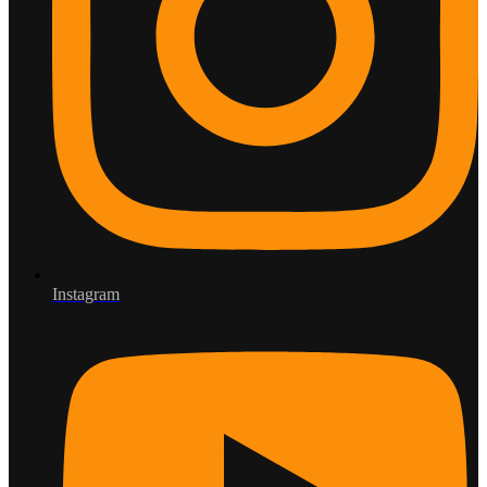
Instagram