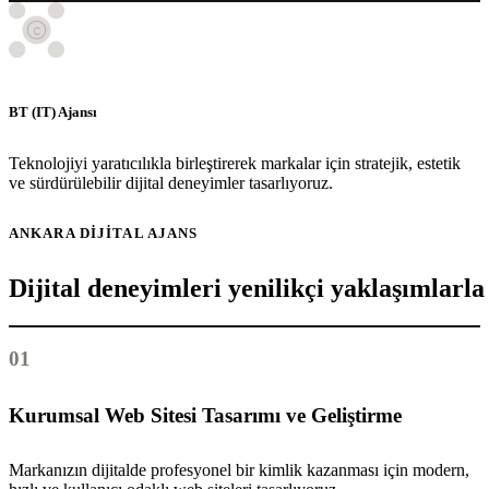
BT (IT) Ajansı
Teknolojiyi yaratıcılıkla birleştirerek markalar için stratejik, estetik
ve sürdürülebilir dijital deneyimler tasarlıyoruz.
ANKARA DIJITAL AJANS
Dijital deneyimleri yenilikçi yaklaşımlarla
01
Kurumsal Web Sitesi Tasarımı ve Geliştirme
Markanızın dijitalde profesyonel bir kimlik kazanması için modern,