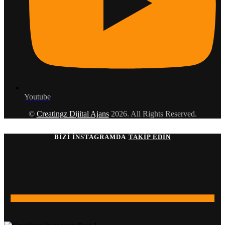
Youtube
©
Creatingz Dijital Ajans
2026. All Rights Reserved.
BIZI İNSTAGRAMDA
TAKIP EDIN