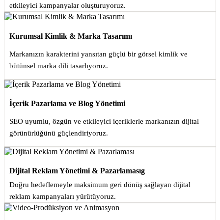
etkileyici kampanyalar oluşturuyoruz.
Kurumsal Kimlik & Marka Tasarımı
Markanızın karakterini yansıtan güçlü bir görsel kimlik ve
bütünsel marka dili tasarlıyoruz.
İçerik Pazarlama ve Blog Yönetimi
SEO uyumlu, özgün ve etkileyici içeriklerle markanızın dijital
görünürlüğünü güçlendiriyoruz.
Dijital Reklam Yönetimi & Pazarlamasıg
Doğru hedeflemeyle maksimum geri dönüş sağlayan dijital
reklam kampanyaları yürütüyoruz.