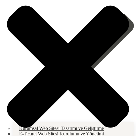
Kurumsal Web Sitesi Tasarımı ve Geliştirme
E-Ticaret Web Sitesi Kurulumu ve Yönetimi