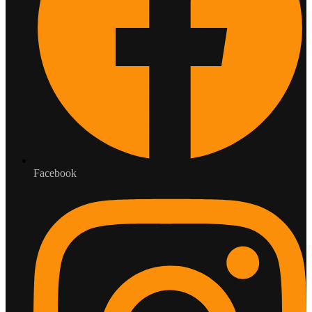
Facebook