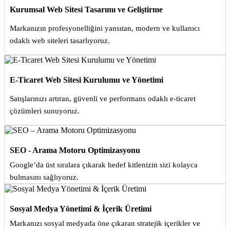
Kurumsal Web Sitesi Tasarımı ve Geliştirme
Markanızın profesyonelliğini yansıtan, modern ve kullanıcı
odaklı web siteleri tasarlıyoruz.
E-Ticaret Web Sitesi Kurulumu ve Yönetimi
Satışlarınızı artıran, güvenli ve performans odaklı e-ticaret
çözümleri sunuyoruz.
SEO - Arama Motoru Optimizasyonu
Google’da üst sıralara çıkarak hedef kitlenizin sizi kolayca
bulmasını sağlıyoruz.
Sosyal Medya Yönetimi & İçerik Üretimi
Markanızı sosyal medyada öne çıkaran stratejik içerikler ve