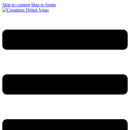
Skip to content
Skip to footer