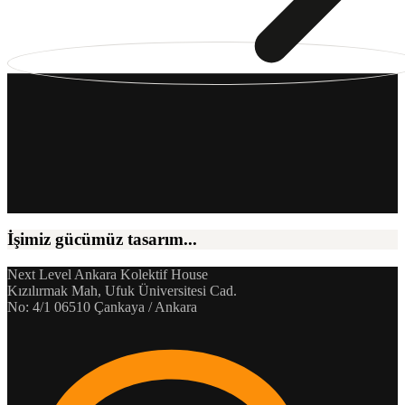
İşimiz gücümüz tasarım...
Next Level Ankara Kolektif House
Kızılırmak Mah, Ufuk Üniversitesi Cad.
No: 4/1 06510 Çankaya / Ankara