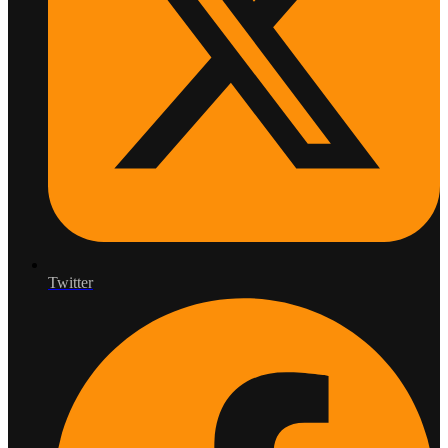
Twitter