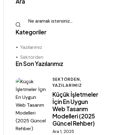
Ara
Kategoriler
Yazılarımız
Sektörden
En Son Yazılarımız
SEKTÖRDEN,
YAZILARIMIZ
Küçük İşletmeler
İçin En Uygun
Web Tasarım
Modelleri (2025
Güncel Rehber)
Ara 1, 2025