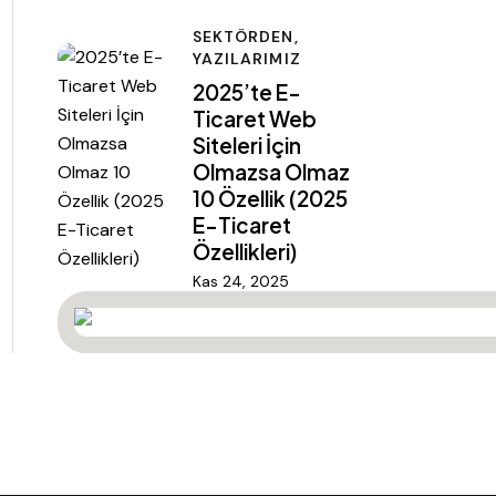
SEKTÖRDEN,
YAZILARIMIZ
2025’te E-
Ticaret Web
Siteleri İçin
Olmazsa Olmaz
10 Özellik (2025
E-Ticaret
Özellikleri)
Kas 24, 2025